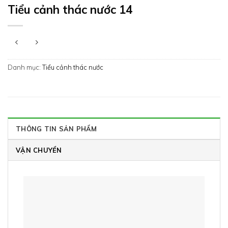
Tiểu cảnh thác nước 14
Danh mục:
Tiểu cảnh thác nước
THÔNG TIN SẢN PHẨM
VẬN CHUYỂN