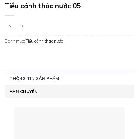
Tiểu cảnh thác nước 05
Danh mục:
Tiểu cảnh thác nước
THÔNG TIN SẢN PHẨM
VẬN CHUYỂN