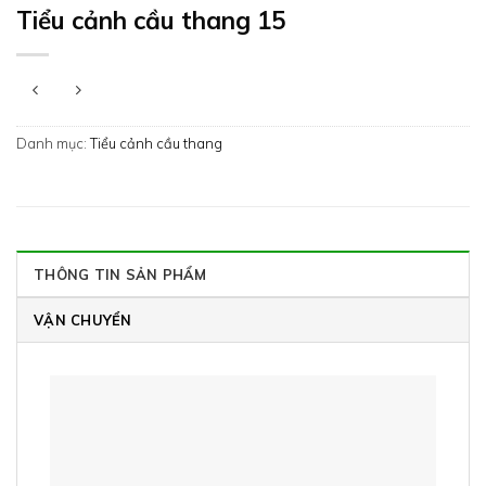
Tiểu cảnh cầu thang 15
Danh mục:
Tiểu cảnh cầu thang
THÔNG TIN SẢN PHẨM
VẬN CHUYỂN