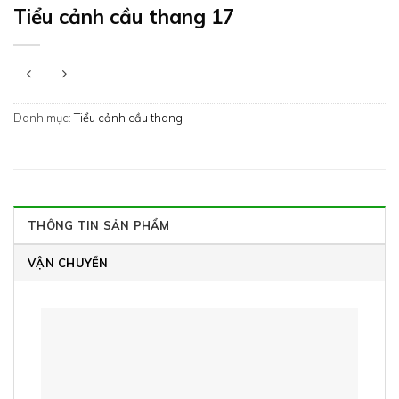
Tiểu cảnh cầu thang 17
Danh mục:
Tiểu cảnh cầu thang
THÔNG TIN SẢN PHẨM
VẬN CHUYỂN