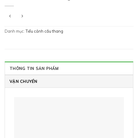
Danh mục:
Tiểu cảnh cầu thang
THÔNG TIN SẢN PHẨM
VẬN CHUYỂN